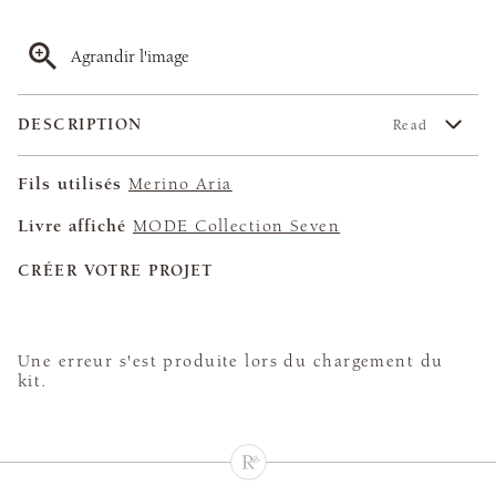
Agrandir l'image
DESCRIPTION
Read
Fils utilisés
Merino Aria
Livre affiché
MODE Collection Seven
CRÉER VOTRE PROJET
Une erreur s'est produite lors du chargement du
kit.