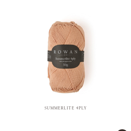
SUMMERLITE 4PLY