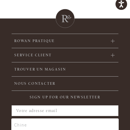
ROWAN PRATIQUE
SERVICE CLIENT
TROUVER UN MAGASIN
NOUS CONTACTER
SIGN UP FOR OUR NEWSLETTER