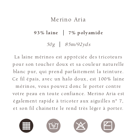
Merino Aria
93% laine
7% polyamide
50g
85m/92yds
La laine mérinos est appréciée des tricoteurs
pour son toucher doux et sa couleur naturelle
blanc pur, qui prend parfaitement la teinture.
Ce fil épais, avec un halo doux, est 100% laine
mérinos, vous pouvez donc le porter contre
votre peau en toute confiance. Merino Aria est
également rapide à tricoter aux aiguilles n° 7,
et son fil chainette le rend très léger à porter.