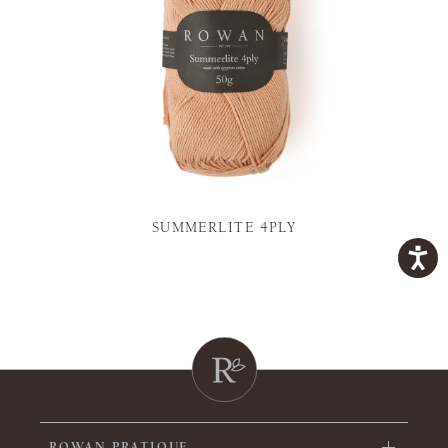
SUMMERLITE 4PLY
ROWAN PRATIQUE