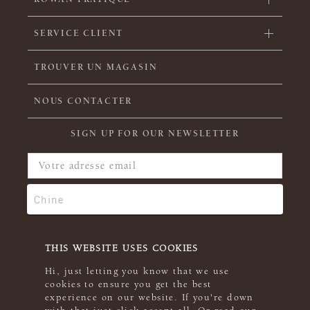
SERVICE CLIENT
TROUVER UN MAGASIN
NOUS CONTACTER
SIGN UP FOR OUR NEWSLETTER
THIS WEBSITE USES COOKIES
Hi, just letting you know that we use
cookies to ensure you get the best
experience on our website. If you're down