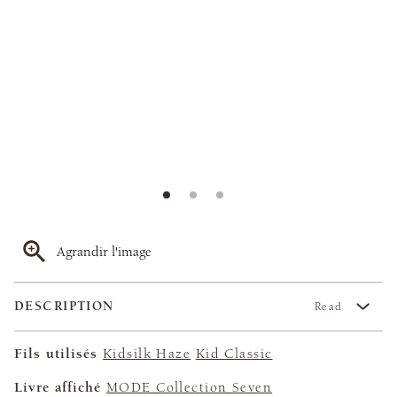
Agrandir l'image
DESCRIPTION
Read
Fils utilisés
Kidsilk Haze
Kid Classic
Livre affiché
MODE Collection Seven