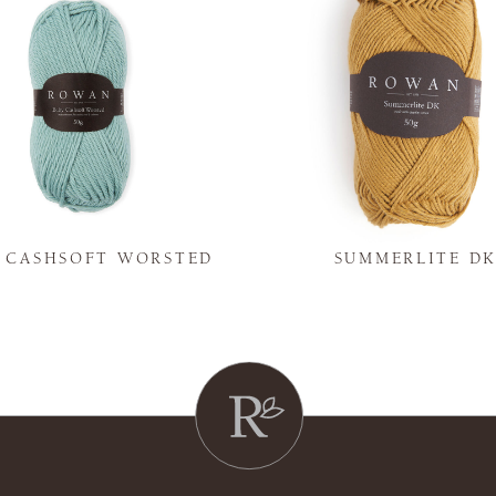
Y CASHSOFT WORSTED
SUMMERLITE D