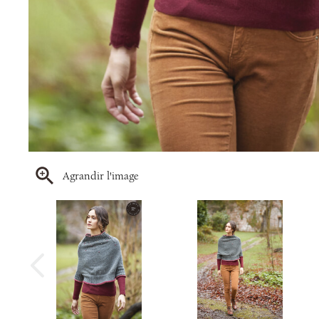
Agrandir l'image