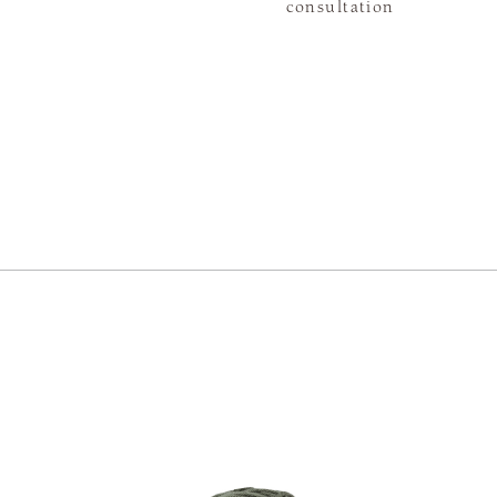
consultation