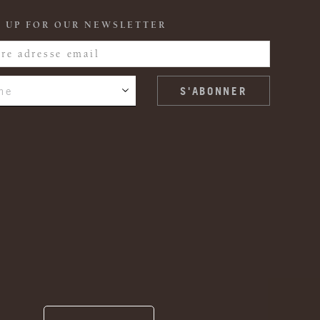
 UP FOR OUR NEWSLETTER
ne