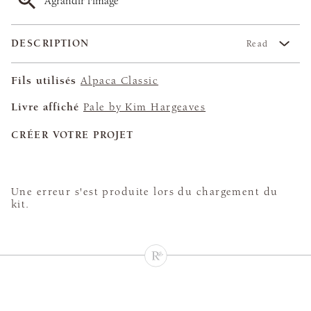
Agrandir l'image
DESCRIPTION
Read
Fils utilisés
Alpaca Classic
Livre affiché
Pale by Kim Hargeaves
CRÉER VOTRE PROJET
Une erreur s'est produite lors du chargement du
kit.