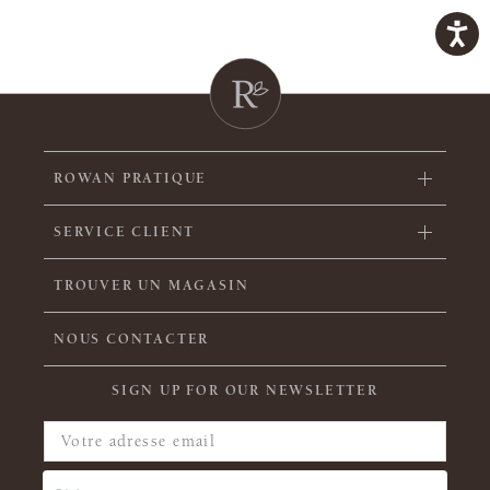
ROWAN PRATIQUE
SERVICE CLIENT
TROUVER UN MAGASIN
NOUS CONTACTER
SIGN UP FOR OUR NEWSLETTER