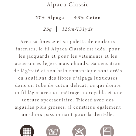
Alpaca Classic
57% Alpaga
43% Coton
25g
120m/131yds
Avec sa finesse et sa palette de couleurs
intenses, le fil Alpaca Classic est idéal pour
les jacquards et pour les vêtements et les
accessoires légers mais chauds. Sa sensation
de légèreté et son halo romantique sont créés
en soufflant des fibres d'alpaga luxueuses
dans un tube de coton délicat, ce qui donne
un fil léger avec un métrage incroyable et une
texture spectaculaire. Tricoté avec des
aiguilles plus grosses, il constitue également
un choix passionnant pour la dentelle.