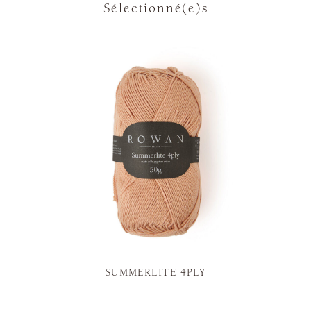
Sélectionné(e)s
SUMMERLITE 4PLY