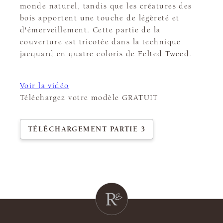
monde naturel, tandis que les créatures des
bois apportent une touche de légèreté et
d'émerveillement. Cette partie de la
couverture est tricotée dans la technique
jacquard en quatre coloris de Felted Tweed.
Voir la vidéo
Téléchargez votre modèle GRATUIT
TÉLÉCHARGEMENT PARTIE 3