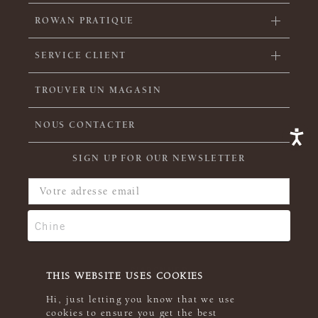
ROWAN PRATIQUE
SERVICE CLIENT
TROUVER UN MAGASIN
NOUS CONTACTER
SIGN UP FOR OUR NEWSLETTER
THIS WEBSITE USES COOKIES
Hi, just letting you know that we use
cookies to ensure you get the best