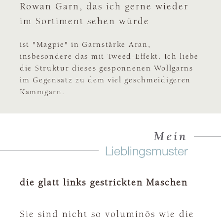
Rowan Garn, das ich gerne wieder
im Sortiment sehen würde
ist "Magpie" in Garnstärke Aran,
insbesondere das mit Tweed-Effekt. Ich liebe
die Struktur dieses gesponnenen Wollgarns
im Gegensatz zu dem viel geschmeidigeren
Kammgarn.
Mein
Lieblingsmuster
die glatt links gestrickten Maschen
Sie sind nicht so voluminös wie die