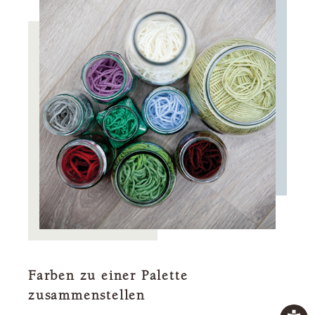
Farben zu einer Palette
zusammenstellen