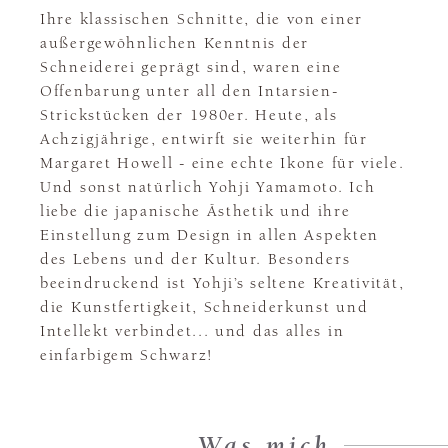
Ihre klassischen Schnitte, die von einer
außergewöhnlichen Kenntnis der
Schneiderei geprägt sind, waren eine
Offenbarung unter all den Intarsien-
Strickstücken der 1980er. Heute, als
Achzigjährige, entwirft sie weiterhin für
Margaret Howell - eine echte Ikone für viele.
Und sonst natürlich Yohji Yamamoto. Ich
liebe die japanische Ästhetik und ihre
Einstellung zum Design in allen Aspekten
des Lebens und der Kultur. Besonders
beeindruckend ist Yohji’s seltene Kreativität,
die Kunstfertigkeit, Schneiderkunst und
Intellekt verbindet... und das alles in
einfarbigem Schwarz!
Was mich