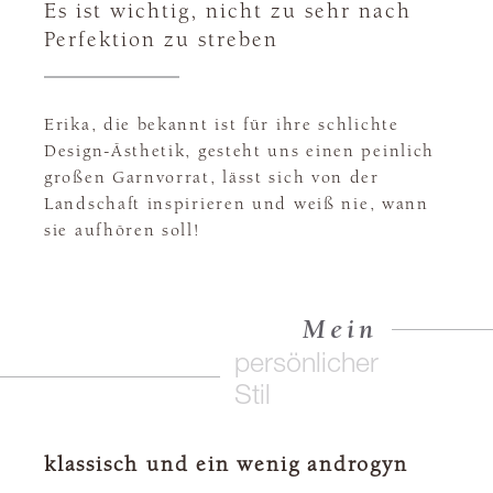
Es ist wichtig, nicht zu sehr nach
Perfektion zu streben
Erika, die bekannt ist für ihre schlichte
Design-Ästhetik, gesteht uns einen peinlich
großen Garnvorrat, lässt sich von der
Landschaft inspirieren und weiß nie, wann
sie aufhören soll!
Mein
persönlicher
Stil
klassisch und ein wenig androgyn