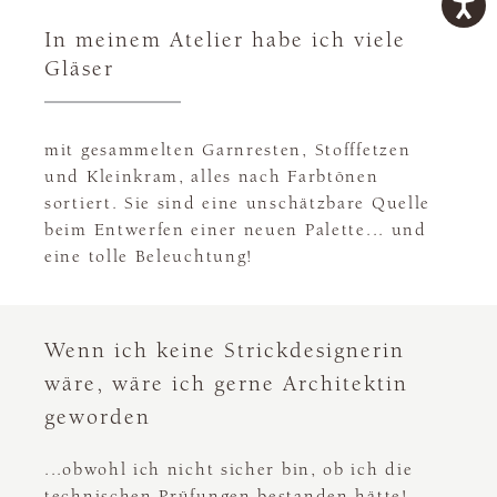
In meinem Atelier habe ich viele
Gläser
mit gesammelten Garnresten, Stofffetzen
und Kleinkram, alles nach Farbtönen
sortiert. Sie sind eine unschätzbare Quelle
beim Entwerfen einer neuen Palette... und
eine tolle Beleuchtung!
Wenn ich keine Strickdesignerin
wäre, wäre ich gerne Architektin
geworden
...obwohl ich nicht sicher bin, ob ich die
technischen Prüfungen bestanden hätte!.