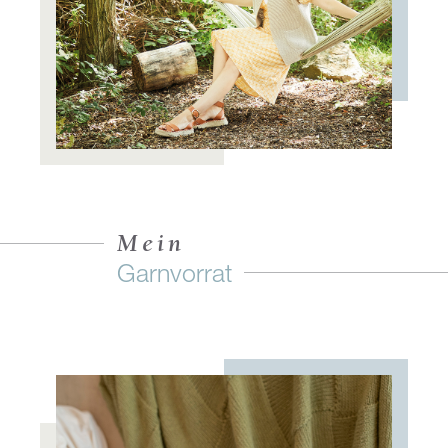
Mein
Garnvorrat