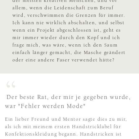
der meisten kreativen Menschen, und vor
allem, wenn die Leidenschaft zum Beruf
wird, verschwimmen die Grenzen für immer.
Ich kann nie wirklich abschalten, und selbst
wenn ein Projekt abgeschlossen ist, geht es
mir immer wieder durch den Kopf und ich
frage mich, was wäre, wenn ich den Saum
einfach länger gemacht, die Masche geändert
oder eine andere Faser verwendet hätte?
Der beste Rat, der mir je gegeben wurde,
war "Fehler werden Mode"
Ein lieber Freund und Mentor sagte dies zu mir,
als ich mit meinem ersten Handstricklabel für
Konfektionskleidung begann. Handstricken ist