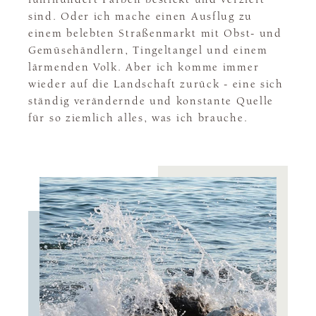
sind. Oder ich mache einen Ausflug zu
einem belebten Straßenmarkt mit Obst- und
Gemüsehändlern, Tingeltangel und einem
lärmenden Volk. Aber ich komme immer
wieder auf die Landschaft zurück - eine sich
ständig verändernde und konstante Quelle
für so ziemlich alles, was ich brauche.