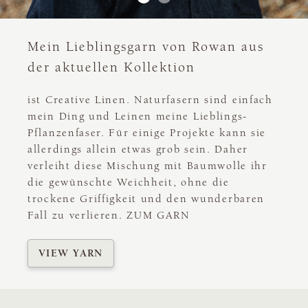
Mein Lieblingsgarn von Rowan aus
der aktuellen Kollektion
ist Creative Linen. Naturfasern sind einfach
mein Ding und Leinen meine Lieblings-
Pflanzenfaser. Für einige Projekte kann sie
allerdings allein etwas grob sein. Daher
verleiht diese Mischung mit Baumwolle ihr
die gewünschte Weichheit, ohne die
trockene Griffigkeit und den wunderbaren
Fall zu verlieren. ZUM GARN
VIEW YARN