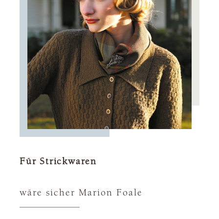
Für Strickwaren
wäre sicher Marion Foale