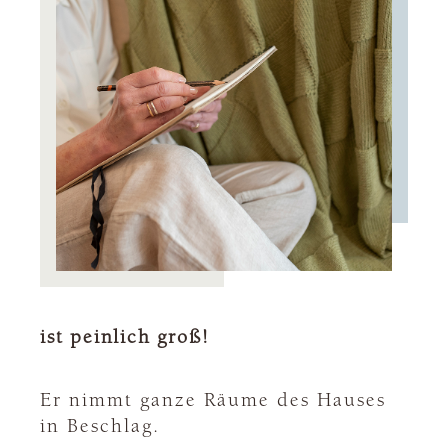
ist peinlich groß!
Er nimmt ganze Räume des Hauses
in Beschlag.