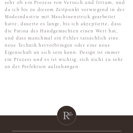
sehr oft ein Prozess von Versuch und Irrtum, und
da ich bis zu diesem Zeitpunkt vorwiegend in der
Modeindustrie mit Maschinenstrick gearbeitet
hatte, dauerte es lange, bis ich akzeptierte, dass
die Patina des Handgemachten einen Wert hat,
und dass manchmal ein Fehler tatsächlich eine
neue Technik hervorbringen oder eine neue
Eigenschaft an sich sein kann. Design ist immer
ein Prozess und es ist wichtig, sich nicht zu sehr
an der Perfektion aufzuhängen.