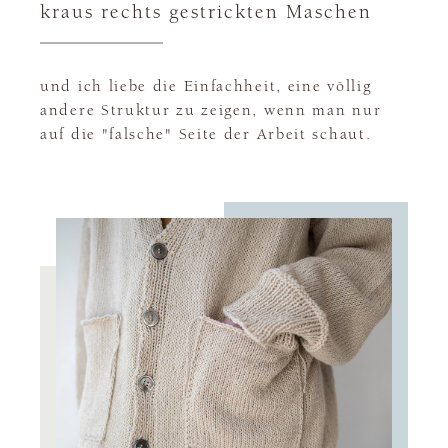
kraus rechts gestrickten Maschen
und ich liebe die Einfachheit, eine völlig
andere Struktur zu zeigen, wenn man nur
auf die "falsche" Seite der Arbeit schaut.