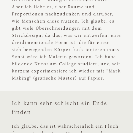
Aber ich liebe es, über Räume und
Proportionen nachzudenken und darüber,
wie Menschen diese nutzen. Ich glaube, es
gibt viele Überschneidungen mit dem
Strickdesign, da das, was wir entwerfen, eine
dreidimensionale Form ist, die für einen
sich bewegenden Körper funktionieren muss.
Sonst wäre ich Malerin geworden. Ich habe
bildende Kunst am College studiert, und seit
kurzem experimentiere ich wieder mit “Mark
Making” (grafische Muster) auf Papier.
Ich kann sehr schlecht ein Ende
finden
Ich glaube, das ist wahrscheinlich ein Fluch