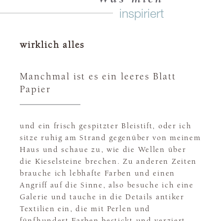
inspiriert
wirklich alles
Manchmal ist es ein leeres Blatt
Papier
und ein frisch gespitzter Bleistift, oder ich
sitze ruhig am Strand gegenüber von meinem
Haus und schaue zu, wie die Wellen über
die Kieselsteine brechen. Zu anderen Zeiten
brauche ich lebhafte Farben und einen
Angriff auf die Sinne, also besuche ich eine
Galerie und tauche in die Details antiker
Textilien ein, die mit Perlen und
fünfhundert Farben bestickt und verziert