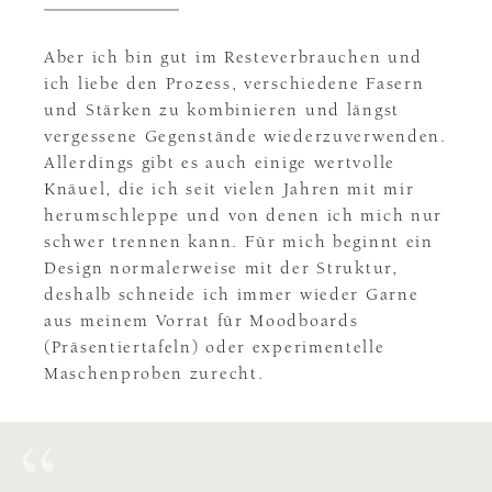
Aber ich bin gut im Resteverbrauchen und
ich liebe den Prozess, verschiedene Fasern
und Stärken zu kombinieren und längst
vergessene Gegenstände wiederzuverwenden.
Allerdings gibt es auch einige wertvolle
Knäuel, die ich seit vielen Jahren mit mir
herumschleppe und von denen ich mich nur
schwer trennen kann. Für mich beginnt ein
Design normalerweise mit der Struktur,
deshalb schneide ich immer wieder Garne
aus meinem Vorrat für Moodboards
(Präsentiertafeln) oder experimentelle
Maschenproben zurecht.