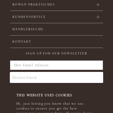
ROWAN PRAKTISCHES
KUNDENSERVICE
HÄNDLERSUCHE
KONTAKT
SIGN UP FOR OUR NEWSLETTER
THIS WEBSITE USES COOKIES
Hi, just letting you know that we use
cookies to ensure you get the best