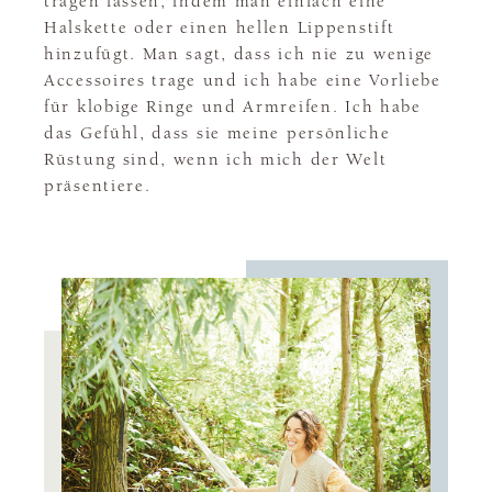
tragen lassen, indem man einfach eine
Halskette oder einen hellen Lippenstift
hinzufügt. Man sagt, dass ich nie zu wenige
Accessoires trage und ich habe eine Vorliebe
für klobige Ringe und Armreifen. Ich habe
das Gefühl, dass sie meine persönliche
Rüstung sind, wenn ich mich der Welt
präsentiere.