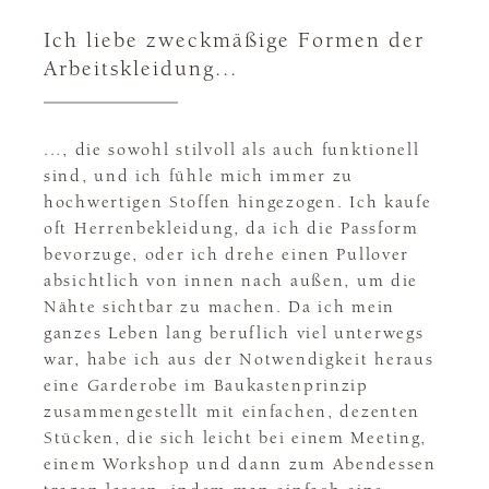
Ich liebe zweckmäßige Formen der
Arbeitskleidung...
..., die sowohl stilvoll als auch funktionell
sind, und ich fühle mich immer zu
hochwertigen Stoffen hingezogen. Ich kaufe
oft Herrenbekleidung, da ich die Passform
bevorzuge, oder ich drehe einen Pullover
absichtlich von innen nach außen, um die
Nähte sichtbar zu machen. Da ich mein
ganzes Leben lang beruflich viel unterwegs
war, habe ich aus der Notwendigkeit heraus
eine Garderobe im Baukastenprinzip
zusammengestellt mit einfachen, dezenten
Stücken, die sich leicht bei einem Meeting,
einem Workshop und dann zum Abendessen