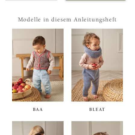
Modelle in diesem Anleitungsheft
BAA
BLEAT