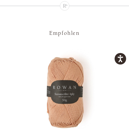
Empfohlen