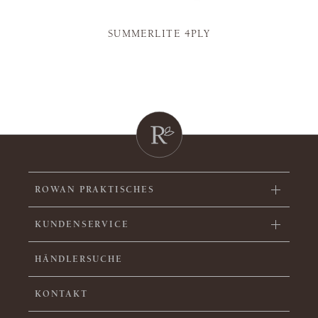
SUMMERLITE 4PLY
ROWAN PRAKTISCHES
KUNDENSERVICE
HÄNDLERSUCHE
KONTAKT