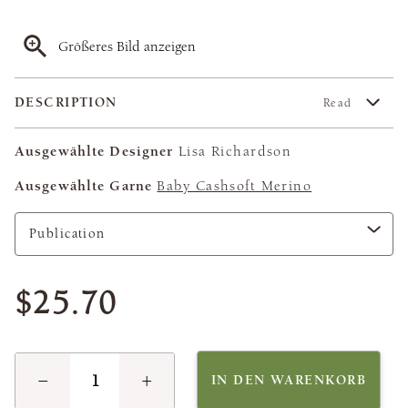
Größeres Bild anzeigen
DESCRIPTION
Read
Ausgewählte Designer
Lisa Richardson
Ausgewählte Garne
Baby Cashsoft Merino
$25.70
−
+
IN DEN WARENKORB