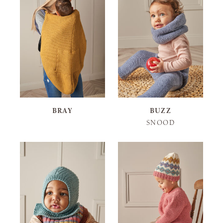
BRAY
BUZZ
SNOOD