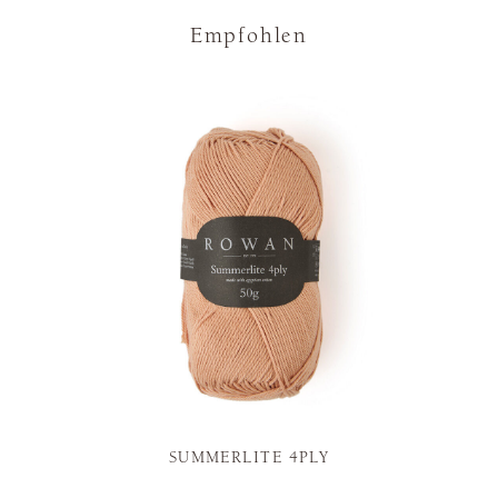
Empfohlen
SUMMERLITE 4PLY