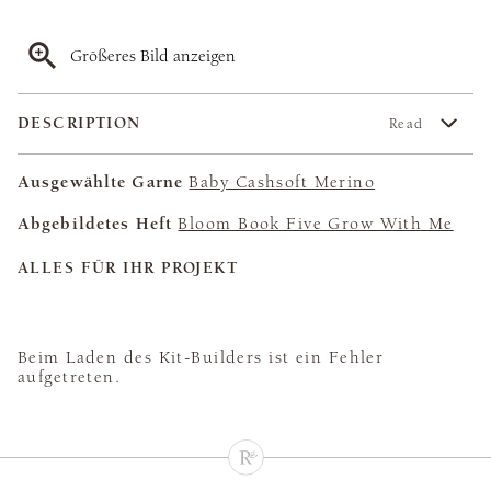
Größeres Bild anzeigen
DESCRIPTION
Read
Ausgewählte Garne
Baby Cashsoft Merino
Abgebildetes Heft
Bloom Book Five Grow With Me
ALLES FÜR IHR PROJEKT
Beim Laden des Kit-Builders ist ein Fehler
aufgetreten.