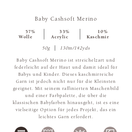
Baby Cashsoft Merino
57%
33%
10%
Wolle
Acrylic
Kaschmir
50g
130m/142yds
Baby Cashsoft Merino ist streichelzart und
federleicht auf der Haut und damit ideal für
Babys und Kinder. Dieses kaschmirreiche
Garn ist jedoch nicht nur für die Kleinsten
geeignet. Mit seinem raffinierten Maschenbild
und einer Farbpalette, die über die
klassischen Babyfarben hinausgeht, ist es eine
vielseitige Option für jedes Projekt, das ein
leichtes Garn erfordert.