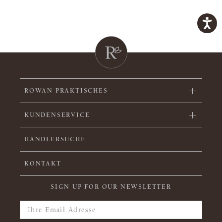
ROWAN PRAKTISCHES
KUNDENSERVICE
HÄNDLERSUCHE
KONTAKT
SIGN UP FOR OUR NEWSLETTER