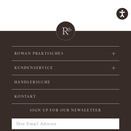
ROWAN PRAKTISCHES
KUNDENSERVICE
HÄNDLERSUCHE
KONTAKT
SIGN UP FOR OUR NEWSLETTER