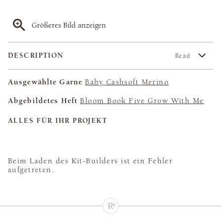
Größeres Bild anzeigen
DESCRIPTION
Read
Ausgewählte Garne
Baby Cashsoft Merino
Abgebildetes Heft
Bloom Book Five Grow With Me
ALLES FÜR IHR PROJEKT
Beim Laden des Kit-Builders ist ein Fehler
aufgetreten.