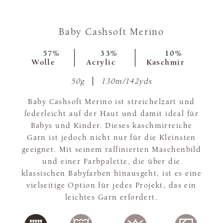
Baby Cashsoft Merino
57%
33%
10%
Wolle
Acrylic
Kaschmir
50g
130m/142yds
Baby Cashsoft Merino ist streichelzart und
federleicht auf der Haut und damit ideal für
Babys und Kinder. Dieses kaschmirreiche
Garn ist jedoch nicht nur für die Kleinsten
geeignet. Mit seinem raffinierten Maschenbild
und einer Farbpalette, die über die
klassischen Babyfarben hinausgeht, ist es eine
vielseitige Option für jedes Projekt, das ein
leichtes Garn erfordert.