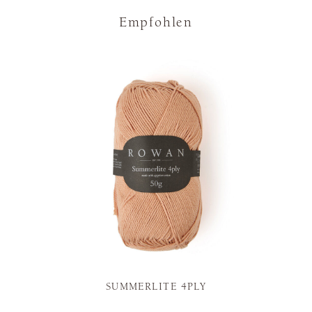
Empfohlen
SUMMERLITE 4PLY