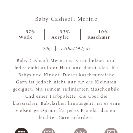
Baby Cashsoft Merino
57%
33%
10%
Wolle
Acrylic
Kaschmir
50g
130m/142yds
Baby Cashsoft Merino ist streichelzart und
federleicht auf der Haut und damit ideal für
Babys und Kinder. Dieses kaschmirreiche
Garn ist jedoch nicht nur für die Kleinsten
geeignet. Mit seinem raffinierten Maschenbild
und einer Farbpalette, die über die
klassischen Babyfarben hinausgeht, ist es eine
vielseitige Option für jedes Projekt, das ein
leichtes Garn erfordert.