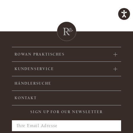
ROWAN PRAKTISCHES
KUNDENSERVICE
HÄNDLERSUCHE
KONTAKT
SIGN UP FOR OUR NEWSLETTER