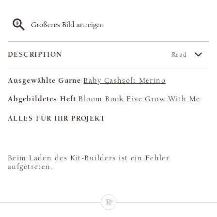
Größeres Bild anzeigen
DESCRIPTION
Read
Ausgewählte Garne
Baby Cashsoft Merino
Abgebildetes Heft
Bloom Book Five Grow With Me
ALLES FÜR IHR PROJEKT
Beim Laden des Kit-Builders ist ein Fehler
aufgetreten.