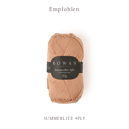
Empfohlen
SUMMERLITE 4PLY