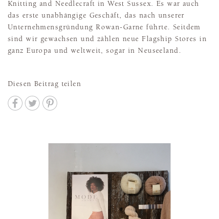
Knitting and Needlecraft in West Sussex. Es war auch
das erste unabhängige Geschäft, das nach unserer
Unternehmensgründung Rowan-Garne führte. Seitdem
sind wir gewachsen und zählen neue Flagship Stores in
ganz Europa und weltweit, sogar in Neuseeland.
Diesen Beitrag teilen