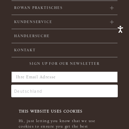
ROWAN PRAKTISCHES
KUNDENSERVICE
HÄNDLERSUCHE
KONTAKT
SIGN UP FOR OUR NEWSLETTER
THIS WEBSITE USES COOKIES
Hi, just letting you know that we use
cookies to ensure you get the best