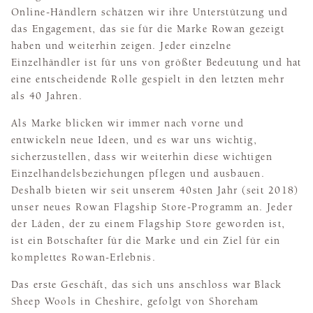
Online-Händlern schätzen wir ihre Unterstützung und
das Engagement, das sie für die Marke Rowan gezeigt
haben und weiterhin zeigen. Jeder einzelne
Einzelhändler ist für uns von größter Bedeutung und hat
eine entscheidende Rolle gespielt in den letzten mehr
als 40 Jahren.
Als Marke blicken wir immer nach vorne und
entwickeln neue Ideen, und es war uns wichtig,
sicherzustellen, dass wir weiterhin diese wichtigen
Einzelhandelsbeziehungen pflegen und ausbauen.
Deshalb bieten wir seit unserem 40sten Jahr (seit 2018)
unser neues Rowan Flagship Store-Programm an. Jeder
der Läden, der zu einem Flagship Store geworden ist,
ist ein Botschafter für die Marke und ein Ziel für ein
komplettes Rowan-Erlebnis.
Das erste Geschäft, das sich uns anschloss war Black
Sheep Wools in Cheshire, gefolgt von Shoreham