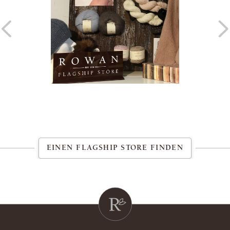
EINEN FLAGSHIP STORE FINDEN