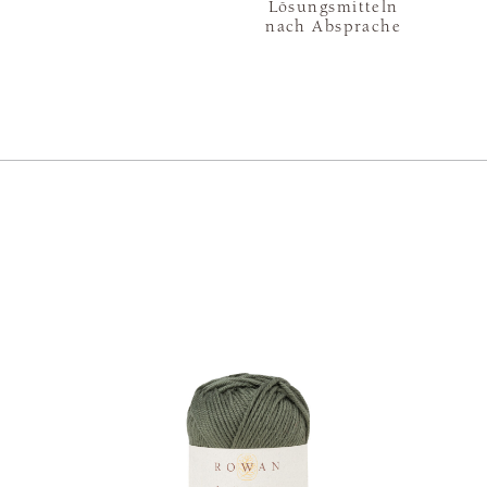
Lösungsmitteln
nach Absprache