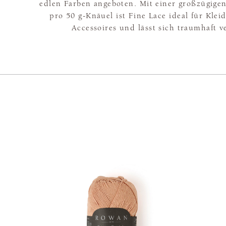
edlen Farben angeboten. Mit einer großzügig
pro 50 g-Knäuel ist Fine Lace ideal für Kle
Accessoires und lässt sich traumhaft v