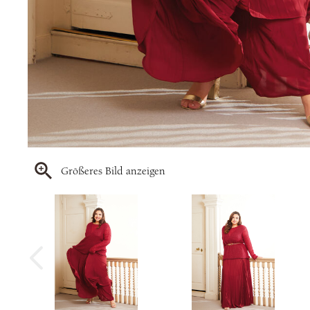
Größeres Bild anzeigen