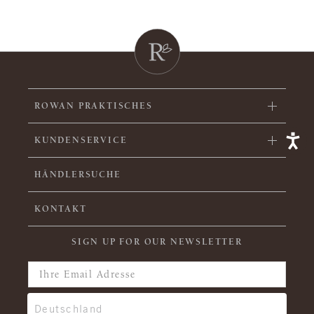
ROWAN PRAKTISCHES
KUNDENSERVICE
HÄNDLERSUCHE
KONTAKT
SIGN UP FOR OUR NEWSLETTER