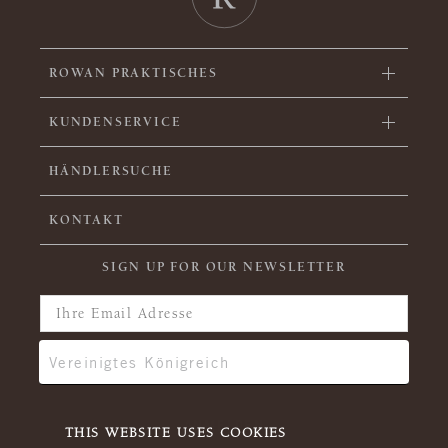
ROWAN PRAKTISCHES
KUNDENSERVICE
HÄNDLERSUCHE
KONTAKT
SIGN UP FOR OUR NEWSLETTER
THIS WEBSITE USES COOKIES