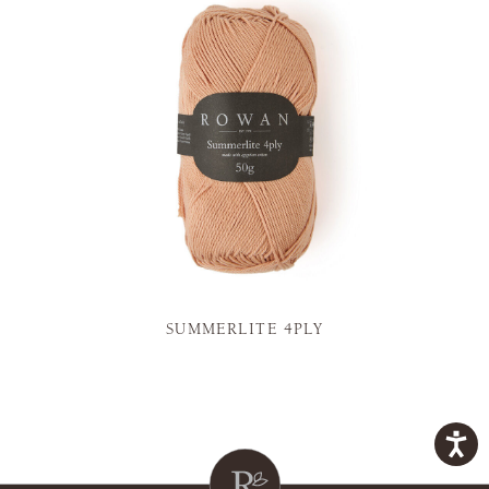
SUMMERLITE 4PLY