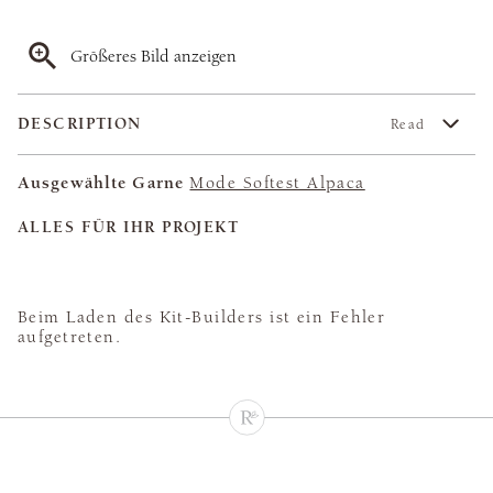
Größeres Bild anzeigen
DESCRIPTION
Read
Ausgewählte Garne
Mode Softest Alpaca
ALLES FÜR IHR PROJEKT
Beim Laden des Kit-Builders ist ein Fehler
aufgetreten.