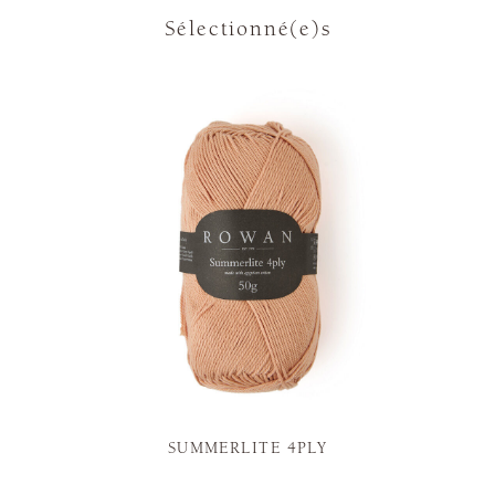
Sélectionné(e)s
SUMMERLITE 4PLY