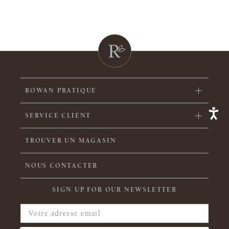
ROWAN PRATIQUE
SERVICE CLIENT
TROUVER UN MAGASIN
NOUS CONTACTER
SIGN UP FOR OUR NEWSLETTER