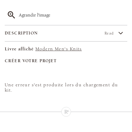
Agrandir l'image
DESCRIPTION
Read
Livre affiché
Modern Men's Knits
CRÉER VOTRE PROJET
Une erreur s'est produite lors du chargement du
kit.