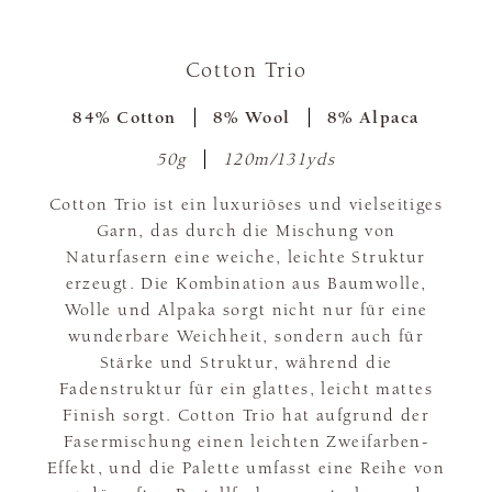
Cotton Trio
84% Cotton
8% Wool
8% Alpaca
50g
120m/131yds
Cotton Trio ist ein luxuriöses und vielseitiges
Garn, das durch die Mischung von
Naturfasern eine weiche, leichte Struktur
erzeugt. Die Kombination aus Baumwolle,
Wolle und Alpaka sorgt nicht nur für eine
wunderbare Weichheit, sondern auch für
Stärke und Struktur, während die
Fadenstruktur für ein glattes, leicht mattes
Finish sorgt. Cotton Trio hat aufgrund der
Fasermischung einen leichten Zweifarben-
Effekt, und die Palette umfasst eine Reihe von