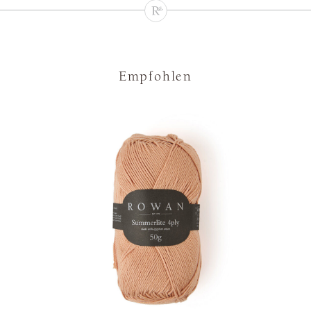
Empfohlen