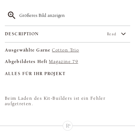
Größeres Bild anzeigen
DESCRIPTION
Read
Ausgewählte Garne
Cotton Trio
Abgebildetes Heft
Magazine 79
ALLES FÜR IHR PROJEKT
Beim Laden des Kit-Builders ist ein Fehler
aufgetreten.