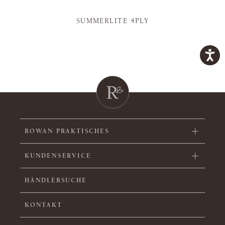
SUMMERLITE 4PLY
ROWAN PRAKTISCHES
KUNDENSERVICE
HÄNDLERSUCHE
KONTAKT