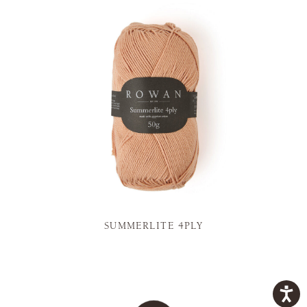
SUMMERLITE 4PLY