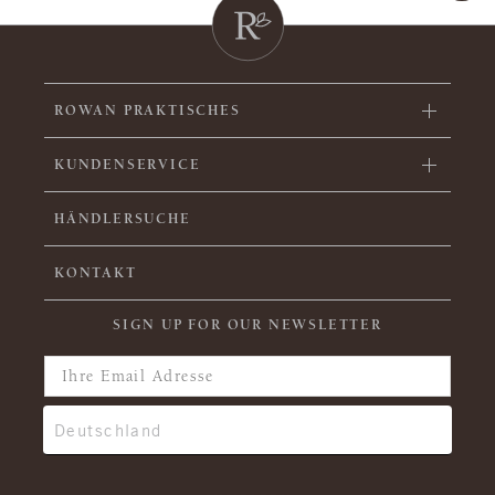
ROWAN PRAKTISCHES
KUNDENSERVICE
HÄNDLERSUCHE
KONTAKT
SIGN UP FOR OUR NEWSLETTER