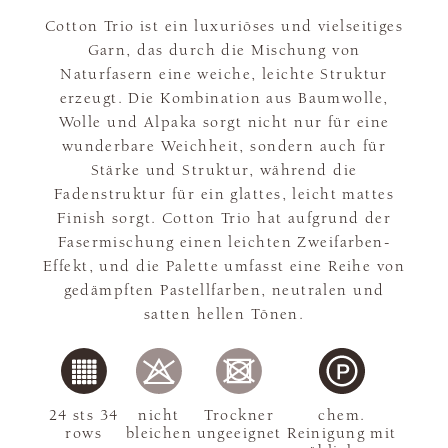
Cotton Trio ist ein luxuriöses und vielseitiges
Garn, das durch die Mischung von
Naturfasern eine weiche, leichte Struktur
erzeugt. Die Kombination aus Baumwolle,
Wolle und Alpaka sorgt nicht nur für eine
wunderbare Weichheit, sondern auch für
Stärke und Struktur, während die
Fadenstruktur für ein glattes, leicht mattes
Finish sorgt. Cotton Trio hat aufgrund der
Fasermischung einen leichten Zweifarben-
Effekt, und die Palette umfasst eine Reihe von
gedämpften Pastellfarben, neutralen und
satten hellen Tönen.
24 sts 34
nicht
Trockner
chem.
rows
bleichen
ungeeignet
Reinigung mit