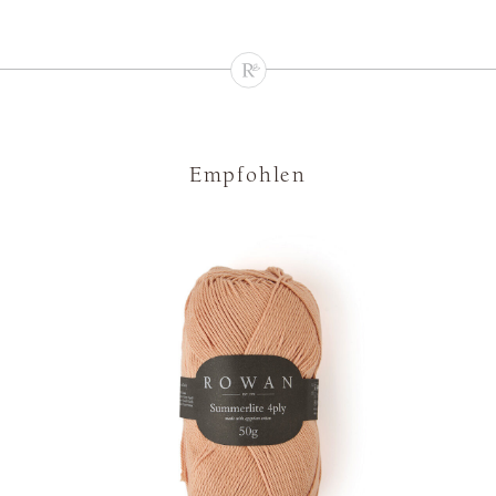
Empfohlen