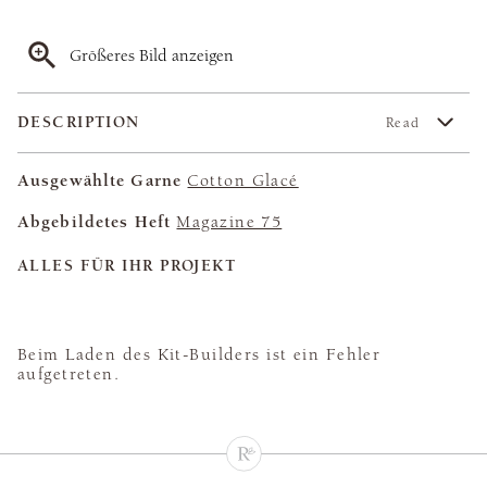
Größeres Bild anzeigen
DESCRIPTION
Read
Ausgewählte Garne
Cotton Glacé
Abgebildetes Heft
Magazine 75
ALLES FÜR IHR PROJEKT
Beim Laden des Kit-Builders ist ein Fehler
aufgetreten.