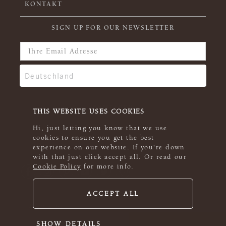
KONTAKT
SIGN UP FOR OUR NEWSLETTER
THIS WEBSITE USES COOKIES
Hi, just letting you know that we use
cookies to ensure you get the best
experience on our website. If you're down
with that just click accept all. Or read our
Cookie Policy
for more info.
ACCEPT ALL
© 2026 Rowan
SHOW DETAILS