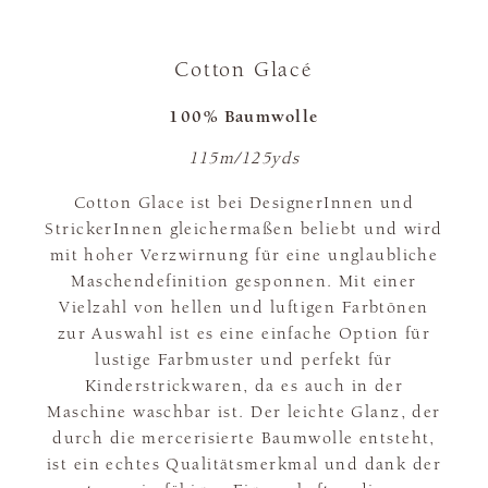
Cotton Glacé
100% Baumwolle
115m/125yds
Cotton Glace ist bei DesignerInnen und
StrickerInnen gleichermaßen beliebt und wird
mit hoher Verzwirnung für eine unglaubliche
Maschendefinition gesponnen. Mit einer
Vielzahl von hellen und luftigen Farbtönen
zur Auswahl ist es eine einfache Option für
lustige Farbmuster und perfekt für
Kinderstrickwaren, da es auch in der
Maschine waschbar ist. Der leichte Glanz, der
durch die mercerisierte Baumwolle entsteht,
ist ein echtes Qualitätsmerkmal und dank der