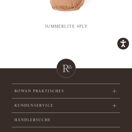
SUMMERLITE 4PLY
ROWAN PRAKTISCHES
KUNDENSERVICE
HÄNDLERSUCHE