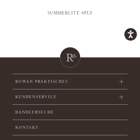
SUMMERLITE 4PLY
ROWAN PRAKTISCHES
KUNDENSERVICE
HÄNDLERSUCHE
KONTAKT