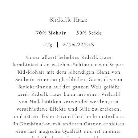
Kidsilk Haze
70% Mohair
30% Seide
25g
210m/229yds
Unser allzeit beliebtes Kidsilk Haze
kombiniert den weichen Schimmer von Super-
Kid-Mohair mit dem lebendigen Glanz von
Seide in einem unglaublichen Garn, das von
StrickerInnen auf der ganzen Welt geliebt
wird. Kidsilk Haze kann mit einer Vielzahl
von Nadelstärken verwendet werden, um
verschiedene Effekte und Stile zu kreieren,
und ist ein fester Favorit bei Lochmusterfans.
In Kombination mit anderen Garnen erhält es
eine fast magische Qualität und ist in einer