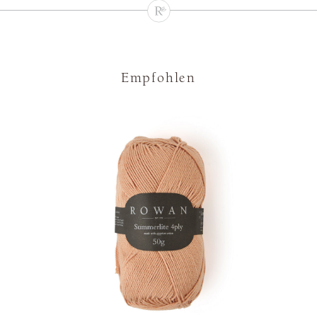
Empfohlen