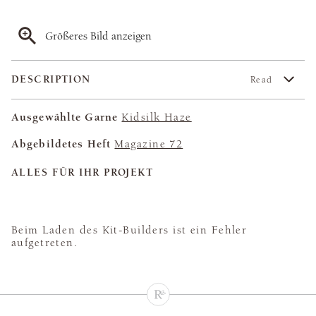
Größeres Bild anzeigen
DESCRIPTION
Read
Ausgewählte Garne
Kidsilk Haze
Abgebildetes Heft
Magazine 72
ALLES FÜR IHR PROJEKT
Beim Laden des Kit-Builders ist ein Fehler
aufgetreten.