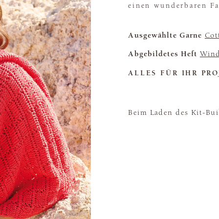
einen wunderbaren Fa
Ausgewählte Garne
Cot
Abgebildetes Heft
Wind
ALLES FÜR IHR PRO
Beim Laden des Kit-Buil