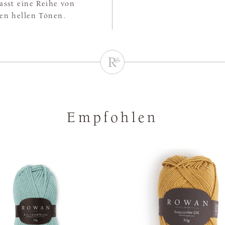
asst eine Reihe von
ten hellen Tönen.
Empfohlen