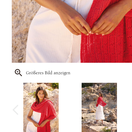
Größeres Bild anzeigen