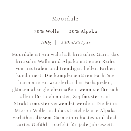
Moordale
70% Wolle
30% Alpaka
100g
230m/251yds
Moordale ist ein wahrhaft britisches Garn, das
britische Wolle und Alpaka mit einer Reihe
von neutralen und trendigen hellen Farben
kombiniert. Die komplementären Farbtöne
harmonieren wunderbar bei Farbspielen,
glänzen aber gleichermaßen, wenn sie für sich
allein für Lochmuster, Zopfmuster und
Strukturmuster verwendet werden. Die feine
Micron-Wolle und das streichelzarte Alpaka
verleihen diesem Garn ein robustes und doch
zartes Gefühl - perfekt für jede Jahreszeit.