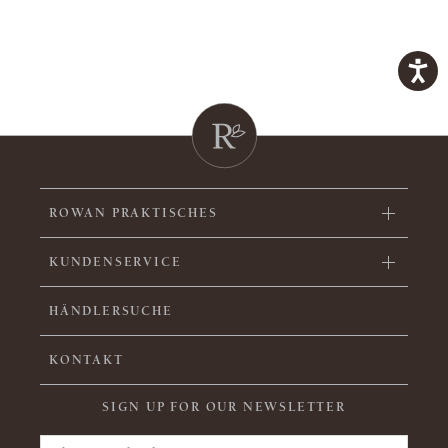
ROWAN PRAKTISCHES
KUNDENSERVICE
HÄNDLERSUCHE
KONTAKT
SIGN UP FOR OUR NEWSLETTER