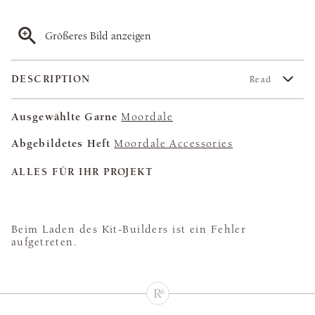
Größeres Bild anzeigen
DESCRIPTION
Read
Ausgewählte Garne
Moordale
Abgebildetes Heft
Moordale Accessories
ALLES FÜR IHR PROJEKT
Beim Laden des Kit-Builders ist ein Fehler
aufgetreten.