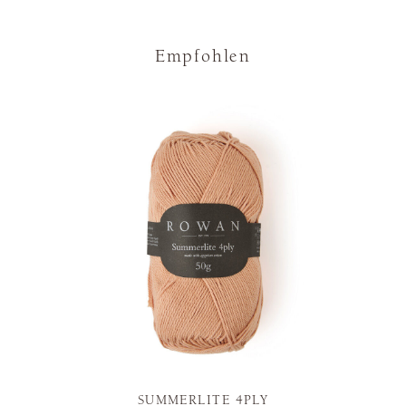
Empfohlen
SUMMERLITE 4PLY