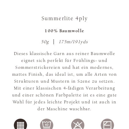
Summerlite 4ply
100% Baumwolle
50g
175m/191yds
Dieses klassische Garn aus reiner Baumwolle
eignet sich perfekt für Frühlings- und
Sommerstrickereien und hat ein modernes,
mattes Finish, das ideal ist, um alle Arten von
Strukturen und Mustern in Szene zu setzen.
Mit einer klassischen 4-fädigen Verarbeitung
und einer schönen Farbpalette ist es eine gute
Wahl für jedes leichte Projekt und ist auch in
der Maschine waschbar.