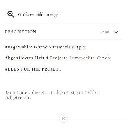
Größeres Bild anzeigen
DESCRIPTION
Read
Ausgewählte Garne
Summerlite 4ply
Abgebildetes Heft
4 Projects Summerlite Candy
ALLES FÜR IHR PROJEKT
Beim Laden des Kit-Builders ist ein Fehler
aufgetreten.