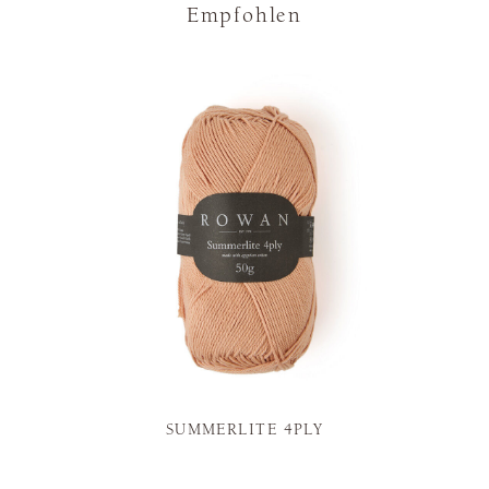
Empfohlen
SUMMERLITE 4PLY