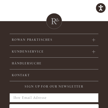
ROWAN PRAKTISCHES
KUNDENSERVICE
HÄNDLERSUCHE
KONTAKT
SIGN UP FOR OUR NEWSLETTER