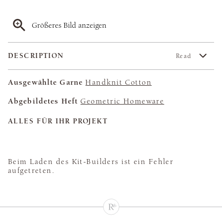
Größeres Bild anzeigen
DESCRIPTION
Read
Ausgewählte Garne
Handknit Cotton
Abgebildetes Heft
Geometric Homeware
ALLES FÜR IHR PROJEKT
Beim Laden des Kit-Builders ist ein Fehler
aufgetreten.