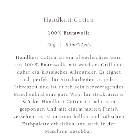
Handknit Cotton
100% Baumwolle
50g
85m/92yds
Handknit Cotton ist ein pflegeleichtes Garn
aus 100 % Baumwolle mit weichem Griff und
daher ein klassischer Allrounder. Es eignet
sich perfekt für Strickarbeiten zu jeder
Jahreszeit und ist durch sein hervorragendes
Maschenbild eine gute Wahl für strukturierte
Stücke. Handknit Cotton ist behutsam
gesponnen und mit einem matten Finish
versehen. Es ist in einer hellen und hübschen
Farbpalette erhältlich und auch in der
Maschine waschbar.