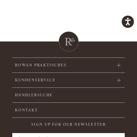
ROWAN PRAKTISCHES
KUNDENSERVICE
HÄNDLERSUCHE
KONTAKT
SIGN UP FOR OUR NEWSLETTER