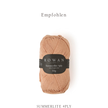
Empfohlen
SUMMERLITE 4PLY