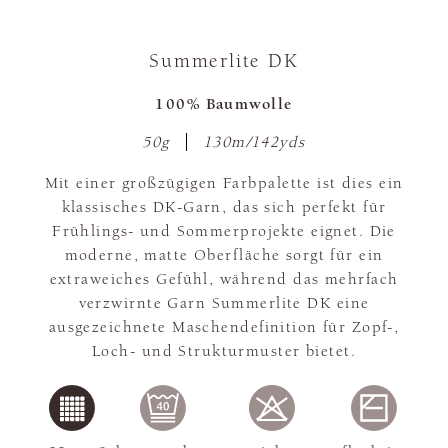
Summerlite DK
100% Baumwolle
50g
130m/142yds
Mit einer großzügigen Farbpalette ist dies ein
klassisches DK-Garn, das sich perfekt für
Frühlings- und Sommerprojekte eignet. Die
moderne, matte Oberfläche sorgt für ein
extraweiches Gefühl, während das mehrfach
verzwirnte Garn Summerlite DK eine
ausgezeichnete Maschendefinition für Zopf-,
Loch- und Strukturmuster bietet.