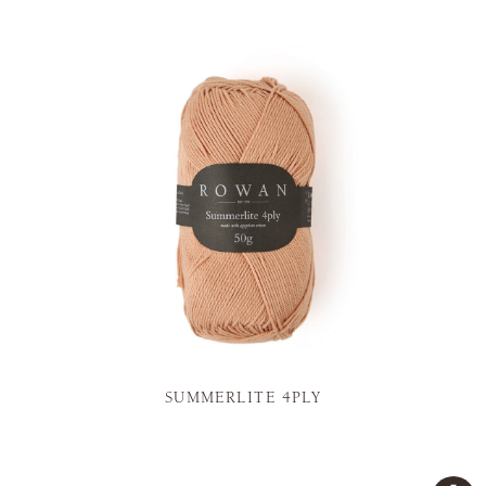
SUMMERLITE 4PLY