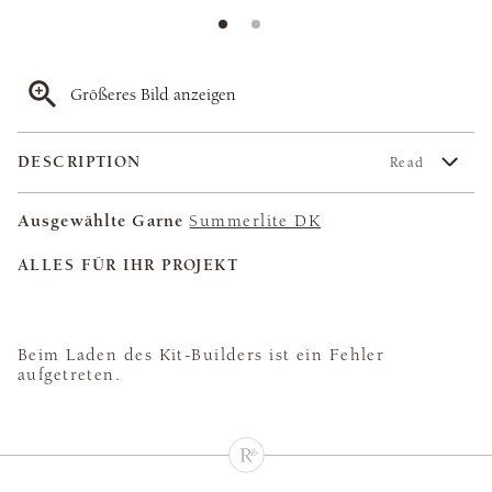
Größeres Bild anzeigen
DESCRIPTION
Read
Ausgewählte Garne
Summerlite DK
ALLES FÜR IHR PROJEKT
Beim Laden des Kit-Builders ist ein Fehler
aufgetreten.