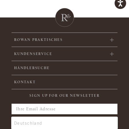
ROWAN PRAKTISCHES
KUNDENSERVICE
HÄNDLERSUCHE
KONTAKT
SIGN UP FOR OUR NEWSLETTER