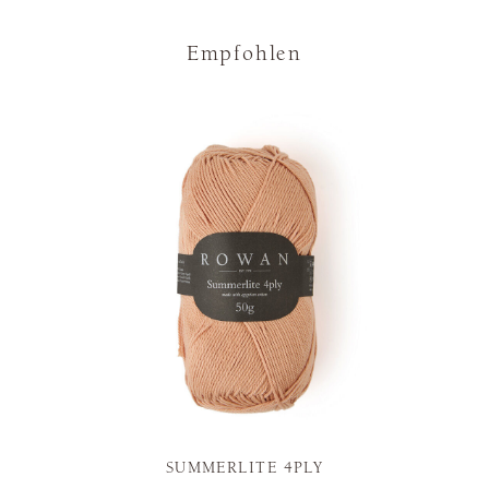
Empfohlen
SUMMERLITE 4PLY