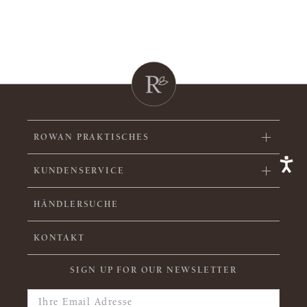
ROWAN PRAKTISCHES
KUNDENSERVICE
HÄNDLERSUCHE
KONTAKT
SIGN UP FOR OUR NEWSLETTER