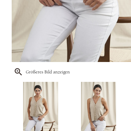
Größeres Bild anzeigen