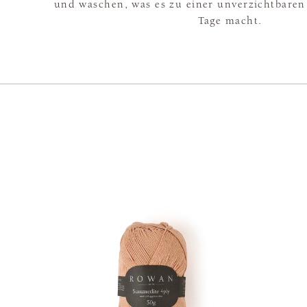
und waschen, was es zu einer unverzichtbare
Tage macht.