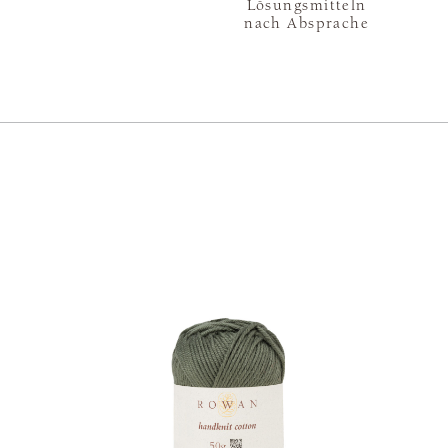
Lösungsmitteln
nach Absprache