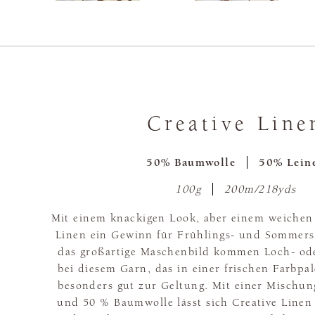
Creative Line
50% Baumwolle
50% Lein
100g
200m/218yds
Mit einem knackigen Look, aber einem weichen 
Linen ein Gewinn für Frühlings- und Sommers
das großartige Maschenbild kommen Loch- od
bei diesem Garn, das in einer frischen Farbpale
besonders gut zur Geltung. Mit einer Mischun
und 50 % Baumwolle lässt sich Creative Line