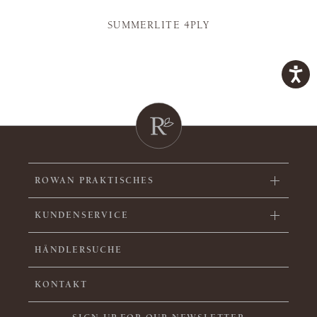
SUMMERLITE 4PLY
ROWAN PRAKTISCHES
KUNDENSERVICE
HÄNDLERSUCHE
KONTAKT