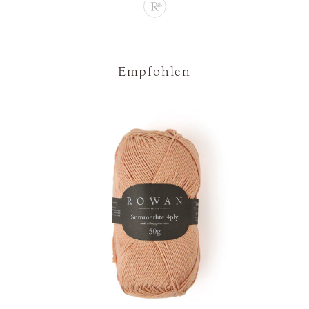
Empfohlen