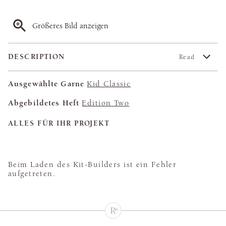
Größeres Bild anzeigen
DESCRIPTION
Read
Ausgewählte Garne
Kid Classic
Abgebildetes Heft
Edition Two
ALLES FÜR IHR PROJEKT
Beim Laden des Kit-Builders ist ein Fehler
aufgetreten.