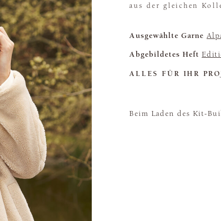
aus der gleichen Koll
Ausgewählte Garne
Alp
Abgebildetes Heft
Edit
ALLES FÜR IHR PRO
Beim Laden des Kit-Buil