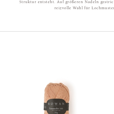
Struktur entsteht. Auf größeren Nadeln gestrick
reizvolle Wahl für Lochmuste