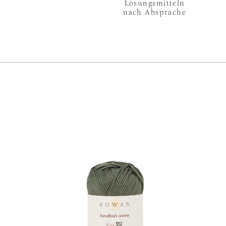
Lösungsmitteln
nach Absprache