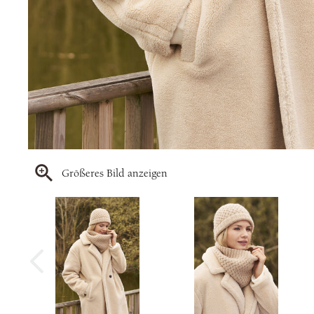
Größeres Bild anzeigen