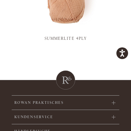
SUMMERLITE 4PLY
ROWAN PRAKTISCHES
KUNDENSERVICE