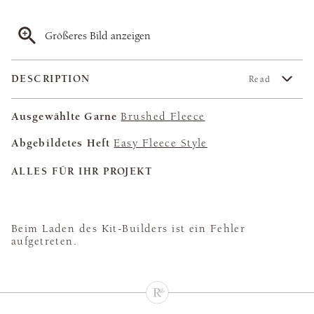
Größeres Bild anzeigen
DESCRIPTION
Read
Ausgewählte Garne
Brushed Fleece
Abgebildetes Heft
Easy Fleece Style
ALLES FÜR IHR PROJEKT
Beim Laden des Kit-Builders ist ein Fehler
aufgetreten.