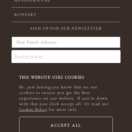
HÄNDLERSUCHE
KONTAKT
SIGN UP FOR OUR NEWSLETTER
THIS WEBSITE USES COOKIES
Hi, just letting you know that we use
cookies to ensure you get the best
experience on our website. If you're down
with that just click accept all. Or read our
Cookie Policy
for more info.
ACCEPT ALL