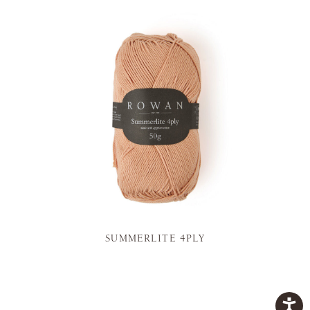
SUMMERLITE 4PLY