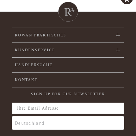
ROWAN PRAKTISCHES
KUNDENSERVICE
HÄNDLERSUCHE
KONTAKT
SIGN UP FOR OUR NEWSLETTER