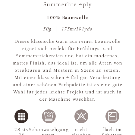
Summerlite 4ply
100% Baumwolle
50g
175m/191yds
Dieses klassische Garn aus reiner Baumwolle
eignet sich perfekt für Frühlings- und
Sommerstrickereien und hat ein modernes,
mattes Finish, das ideal ist, um alle Arten von
Strukturen und Mustern in Szene zu setzen.
Mit einer klassischen 4-fädigen Verarbeitung
und einer schönen Farbpalette ist es eine gute
Wahl für jedes leichte Projekt und ist auch in
der Maschine waschbar.
28 sts
Schonwaschgang
nicht
flach im