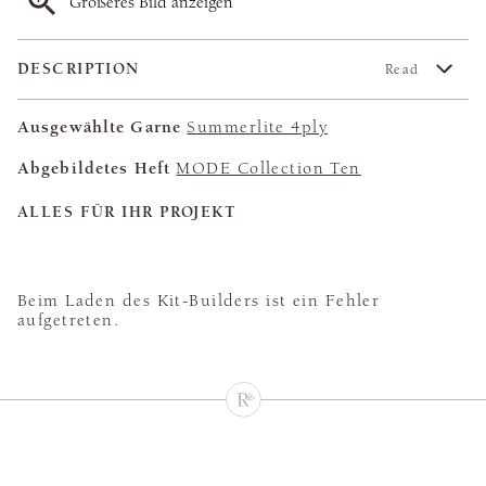
Größeres Bild anzeigen
DESCRIPTION
Read
Ausgewählte Garne
Summerlite 4ply
Abgebildetes Heft
MODE Collection Ten
ALLES FÜR IHR PROJEKT
Beim Laden des Kit-Builders ist ein Fehler
aufgetreten.