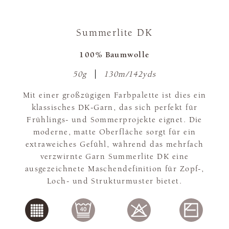
Summerlite DK
100% Baumwolle
50g
130m/142yds
Mit einer großzügigen Farbpalette ist dies ein
klassisches DK-Garn, das sich perfekt für
Frühlings- und Sommerprojekte eignet. Die
moderne, matte Oberfläche sorgt für ein
extraweiches Gefühl, während das mehrfach
verzwirnte Garn Summerlite DK eine
ausgezeichnete Maschendefinition für Zopf-,
Loch- und Strukturmuster bietet.