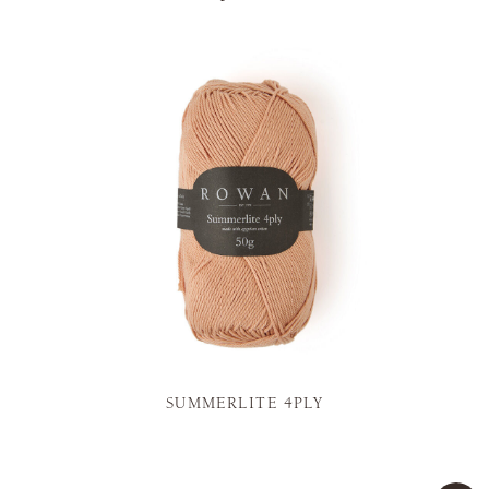
SUMMERLITE 4PLY