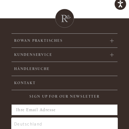
ROWAN PRAKTISCHES
KUNDENSERVICE
HÄNDLERSUCHE
KONTAKT
SIGN UP FOR OUR NEWSLETTER