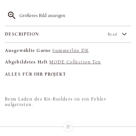
Größeres Bild anzeigen
DESCRIPTION
Read
Ausgewählte Garne
Summerlite DK
Abgebildetes Heft
MODE Collection Ten
ALLES FÜR IHR PROJEKT
Beim Laden des Kit-Builders ist ein Fehler
aufgetreten.