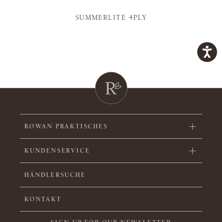
SUMMERLITE 4PLY
ROWAN PRAKTISCHES
KUNDENSERVICE
HÄNDLERSUCHE
KONTAKT