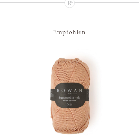
Empfohlen