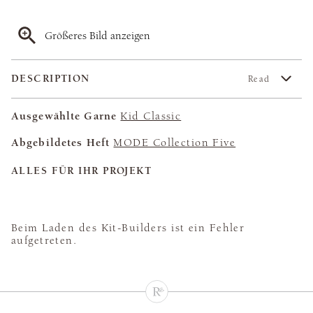
Größeres Bild anzeigen
DESCRIPTION
Read
Ausgewählte Garne
Kid Classic
Abgebildetes Heft
MODE Collection Five
ALLES FÜR IHR PROJEKT
Beim Laden des Kit-Builders ist ein Fehler
aufgetreten.