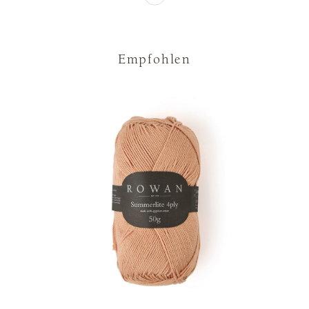
Empfohlen