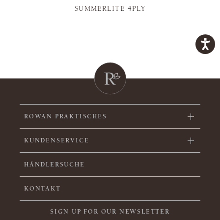
SUMMERLITE 4PLY
ROWAN PRAKTISCHES
KUNDENSERVICE
HÄNDLERSUCHE
KONTAKT
SIGN UP FOR OUR NEWSLETTER