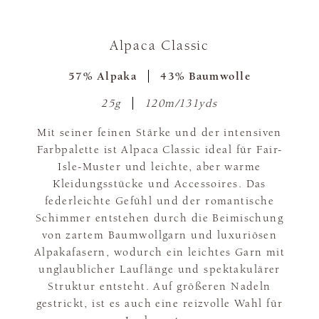
Alpaca Classic
57% Alpaka
43% Baumwolle
25g
120m/131yds
Mit seiner feinen Stärke und der intensiven
Farbpalette ist Alpaca Classic ideal für Fair-
Isle-Muster und leichte, aber warme
Kleidungsstücke und Accessoires. Das
federleichte Gefühl und der romantische
Schimmer entstehen durch die Beimischung
von zartem Baumwollgarn und luxuriösen
Alpakafasern, wodurch ein leichtes Garn mit
unglaublicher Lauflänge und spektakulärer
Struktur entsteht. Auf größeren Nadeln
gestrickt, ist es auch eine reizvolle Wahl für