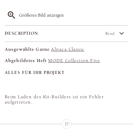
Größeres Bild anzeigen
DESCRIPTION
Read
Ausgewählte Garne
Alpaca Classic
Abgebildetes Heft
MODE Collection Five
ALLES FÜR IHR PROJEKT
Beim Laden des Kit-Builders ist ein Fehler
aufgetreten.