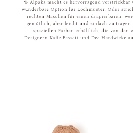
% Alpaka macht es hervorragend verstrickbar 
wunderbare Option für Lochmuster. Oder strick
rechten Maschen für einen drapierbaren, wei
gemütlich, aber leicht und einfach zu tragen is
speziellen Farben erhältlich, die von den
Designern Kaffe Fassett und Dee Hardwicke a