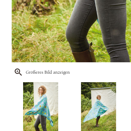
Größeres Bild anzeigen