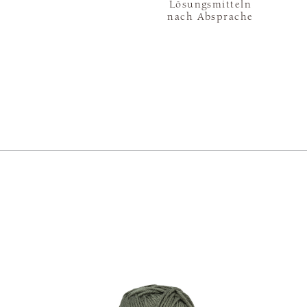
Lösungsmitteln
nach Absprache