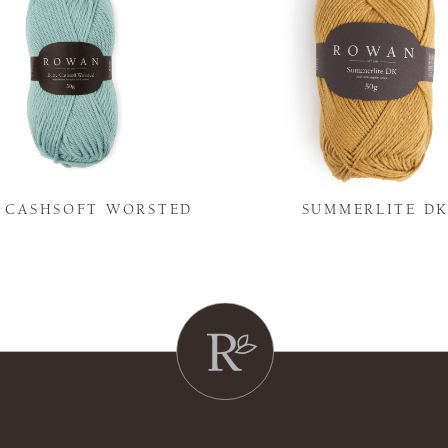
Y CASHSOFT WORSTED
SUMMERLITE D