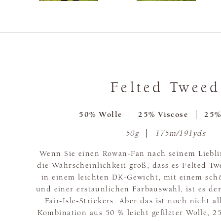
Felted Tweed
50% Wolle
25% Viscose
25%
50g
175m/191yds
Wenn Sie einen Rowan-Fan nach seinem Lieblin
die Wahrscheinlichkeit groß, dass es Felted T
in einem leichten DK-Gewicht, mit einem sch
und einer erstaunlichen Farbauswahl, ist es de
Fair-Isle-Strickers. Aber das ist noch nicht a
Kombination aus 50 % leicht gefilzter Wolle, 