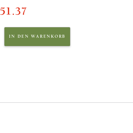
51.37
IN DEN WARENKORB