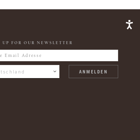
 UP FOR OUR NEWSLETTER
tschland