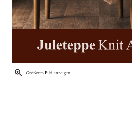
Größeres Bild anzeigen