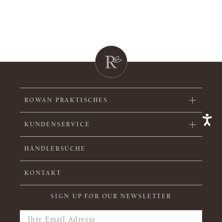
ROWAN PRAKTISCHES
KUNDENSERVICE
HÄNDLERSUCHE
KONTAKT
SIGN UP FOR OUR NEWSLETTER