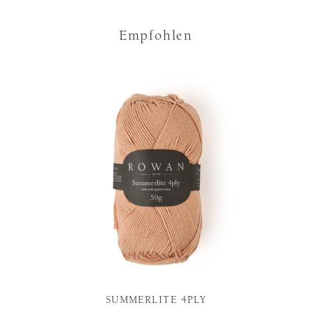
Empfohlen
SUMMERLITE 4PLY