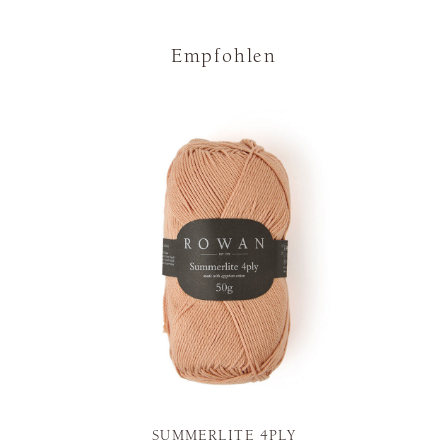
Empfohlen
SUMMERLITE 4PLY