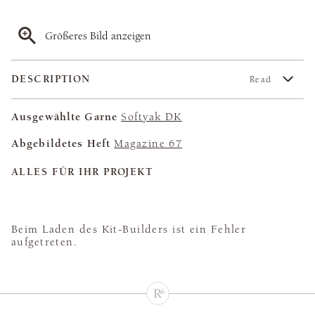
Größeres Bild anzeigen
DESCRIPTION
Read
Ausgewählte Garne
Softyak DK
Abgebildetes Heft
Magazine 67
ALLES FÜR IHR PROJEKT
Beim Laden des Kit-Builders ist ein Fehler
aufgetreten.