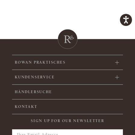
ROWAN PRAKTISCHES
KUNDENSERVICE
HÄNDLERSUCHE
KONTAKT
SIGN UP FOR OUR NEWSLETTER