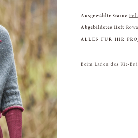
Ausgewählte Garne
Fel
Abgebildetes Heft
Rowa
ALLES FÜR IHR PRO
Beim Laden des Kit-Buil