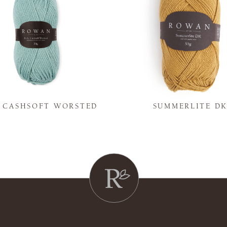
Y CASHSOFT WORSTED
SUMMERLITE D