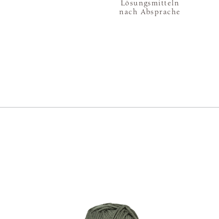
Lösungsmitteln
nach Absprache