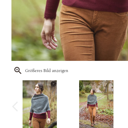
Größeres Bild anzeigen