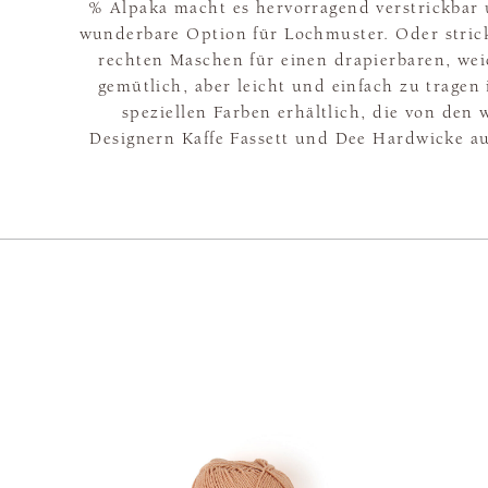
% Alpaka macht es hervorragend verstrickbar 
wunderbare Option für Lochmuster. Oder strick
rechten Maschen für einen drapierbaren, wei
gemütlich, aber leicht und einfach zu tragen is
speziellen Farben erhältlich, die von den
Designern Kaffe Fassett und Dee Hardwicke a