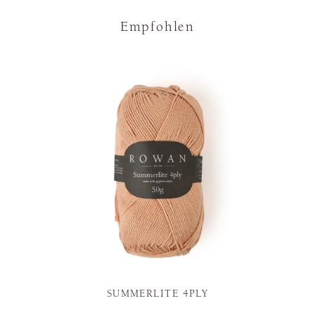
Empfohlen
SUMMERLITE 4PLY