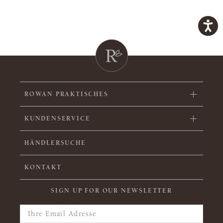
ROWAN PRAKTISCHES
KUNDENSERVICE
HÄNDLERSUCHE
KONTAKT
SIGN UP FOR OUR NEWSLETTER