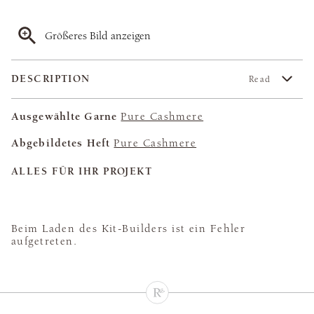
Größeres Bild anzeigen
DESCRIPTION
Read
Ausgewählte Garne
Pure Cashmere
Abgebildetes Heft
Pure Cashmere
ALLES FÜR IHR PROJEKT
Beim Laden des Kit-Builders ist ein Fehler
aufgetreten.