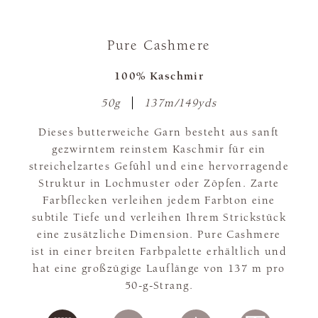
Pure Cashmere
100% Kaschmir
50g
137m/149yds
Dieses butterweiche Garn besteht aus sanft
gezwirntem reinstem Kaschmir für ein
streichelzartes Gefühl und eine hervorragende
Struktur in Lochmuster oder Zöpfen. Zarte
Farbflecken verleihen jedem Farbton eine
subtile Tiefe und verleihen Ihrem Strickstück
eine zusätzliche Dimension. Pure Cashmere
ist in einer breiten Farbpalette erhältlich und
hat eine großzügige Lauflänge von 137 m pro
50-g-Strang.