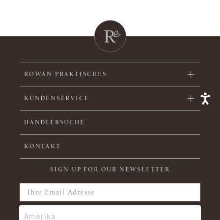
ROWAN PRAKTISCHES
KUNDENSERVICE
HÄNDLERSUCHE
KONTAKT
SIGN UP FOR OUR NEWSLETTER