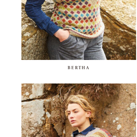
BERTHA