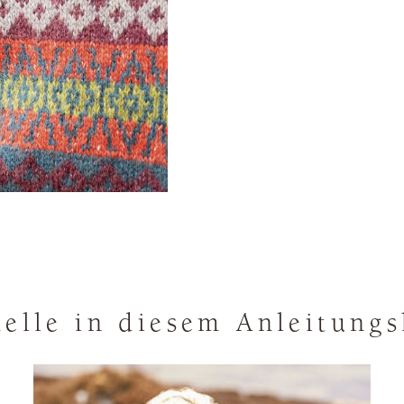
elle in diesem Anleitungs