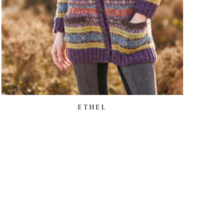
ETHEL