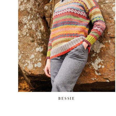
BESSIE