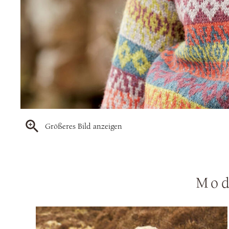
Größeres Bild anzeigen
Mod