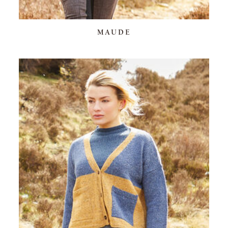
MAUDE