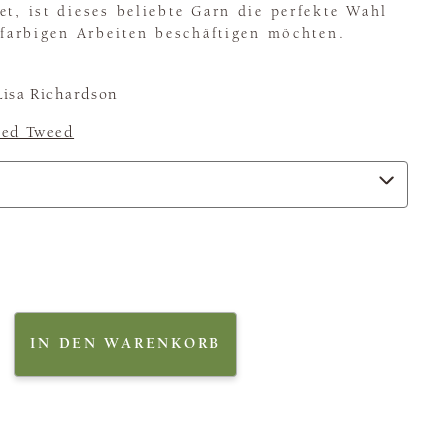
et, ist dieses beliebte Garn die perfekte Wahl
t farbigen Arbeiten beschäftigen möchten.
isa Richardson
ted Tweed
IN DEN WARENKORB