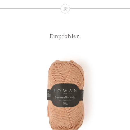
Empfohlen