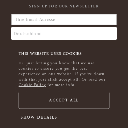
SIGN UP FOR OUR NEWSLETTER
THIS WEBSITE USES COOKIES
Hi, just letting you know that we use
cookies to ensure you get the best
experience on our website. If you're down
with that just click accept all. Or read our
Cookie Policy
for more info.
ACCEPT ALL
© 2026 Rowan
SHOW DETAILS