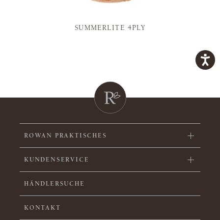
SUMMERLITE 4PLY
ROWAN PRAKTISCHES
KUNDENSERVICE
HÄNDLERSUCHE
KONTAKT