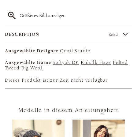
Größeres Bild anzeigen
DESCRIPTION
Read
Ausgewählte Designer
Quail Studio
Ausgewählte Garne
Softyak DK
Kidsilk Haze
Felted
Tweed
Big Wool
Dieses Produkt ist zur Zeit nicht verfügbar
Modelle in diesem Anleitungsheft