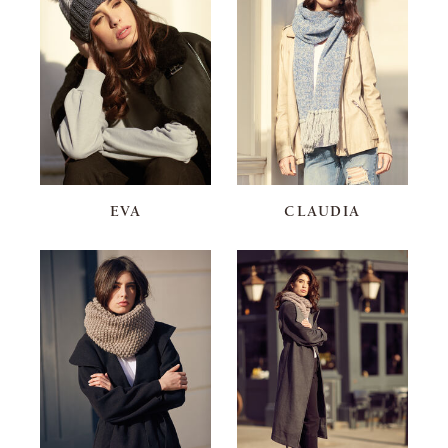
EVA
CLAUDIA