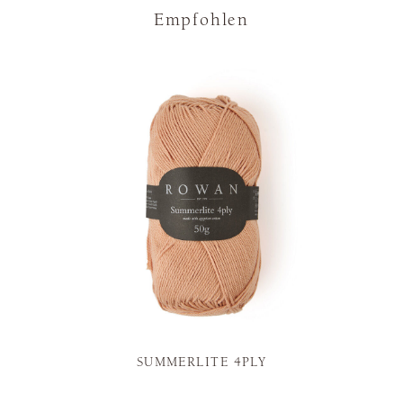
Empfohlen
SUMMERLITE 4PLY