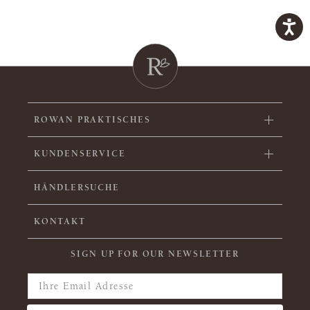
ROWAN PRAKTISCHES
KUNDENSERVICE
HÄNDLERSUCHE
KONTAKT
SIGN UP FOR OUR NEWSLETTER