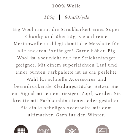
100% Wolle
100g
80m/87yds
Big Wool nimmt die Strickbarkeit eines Super
Chunky und überträgt sie auf reine
Merinowolle und legt damit die Messlatte für
alle anderen "Anfänger"-Garne höher. Big
Wool ist aber nicht nur für Strickanfänger
geeignet. Mit einem superleichten Lauf und
einer bunten Farbpalette ist es die perfekte
Wahl für schnelle Accessoires und
beeindruckende Kleidungsstücke. Setzen Sie
ein Signal mit einem riesigen Zopf, werden Sie
kreativ mit Farbkombinationen oder gestalten
Sie ein kuscheliges Accessoire mit dem
ultimativen Garn für den Winter.