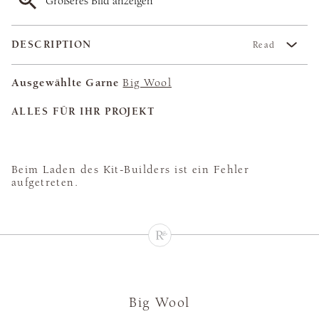
Größeres Bild anzeigen
DESCRIPTION
Read
Ausgewählte Garne
Big Wool
ALLES FÜR IHR PROJEKT
Beim Laden des Kit-Builders ist ein Fehler
aufgetreten.
Big Wool