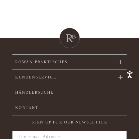
ROWAN PRAKTISCHES
KUNDENSERVICE
HÄNDLERSUCHE
KONTAKT
SIGN UP FOR OUR NEWSLETTER