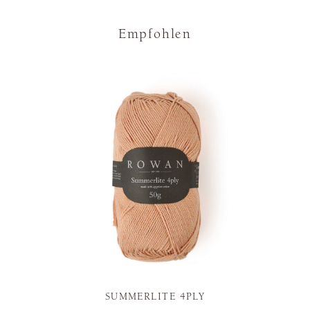
Empfohlen
SUMMERLITE 4PLY