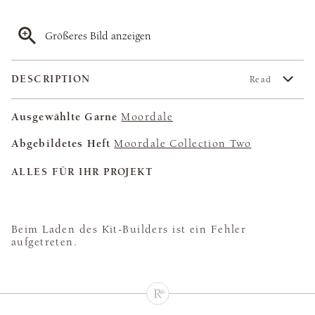
Größeres Bild anzeigen
DESCRIPTION
Read
Ausgewählte Garne
Moordale
Abgebildetes Heft
Moordale Collection Two
ALLES FÜR IHR PROJEKT
Beim Laden des Kit-Builders ist ein Fehler
aufgetreten.