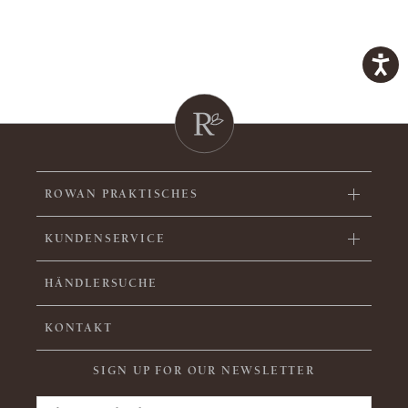
ROWAN PRAKTISCHES
KUNDENSERVICE
HÄNDLERSUCHE
KONTAKT
SIGN UP FOR OUR NEWSLETTER