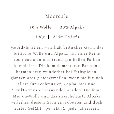
Moordale
70% Wolle
30% Alpaka
100g
230m/251yds
Moordale ist ein wahrhaft britisches Garn, das
britische Wolle und Alpaka mit einer Reihe
von neutralen und trendigen hellen Farben
kombiniert. Die komplementären Farbtöne
harmonieren wunderbar bei Farbspielen,
glänzen aber gleichermaßen, wenn sie für sich
allein für Lochmuster, Zopfmuster und
Strukturmuster verwendet werden. Die feine
Micron-Wolle und das streichelzarte Alpaka
verleihen diesem Garn ein robustes und doch
zartes Gefühl - perfekt für jede Jahreszeit.