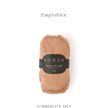
Empfohlen
SUMMERLITE 4PLY