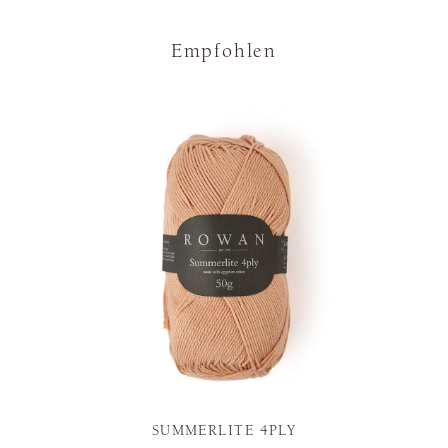
Empfohlen
SUMMERLITE 4PLY