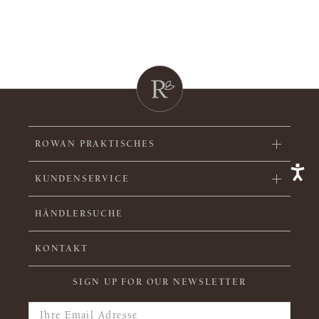
ROWAN PRAKTISCHES
KUNDENSERVICE
HÄNDLERSUCHE
KONTAKT
SIGN UP FOR OUR NEWSLETTER