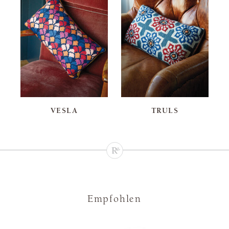
VESLA
TRULS
Empfohlen