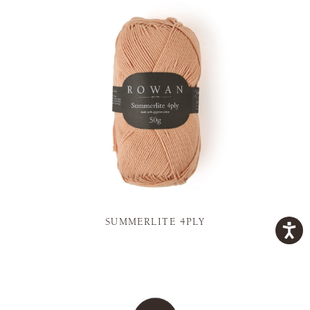
SUMMERLITE 4PLY