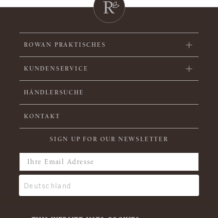
ROWAN PRAKTISCHES
KUNDENSERVICE
HÄNDLERSUCHE
KONTAKT
SIGN UP FOR OUR NEWSLETTER