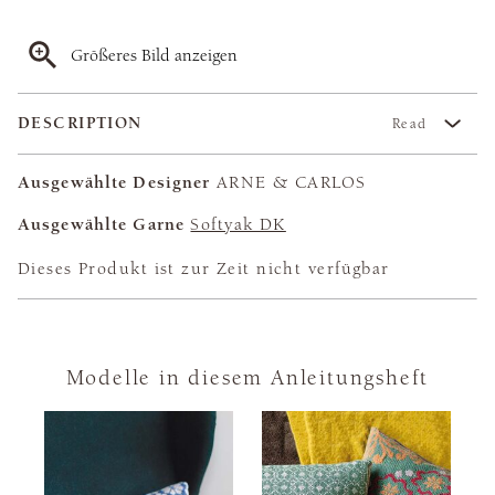
Größeres Bild anzeigen
DESCRIPTION
Read
Ausgewählte Designer
ARNE & CARLOS
Ausgewählte Garne
Softyak DK
Dieses Produkt ist zur Zeit nicht verfügbar
Modelle in diesem Anleitungsheft