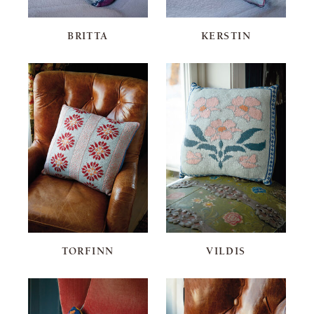
BRITTA
KERSTIN
TORFINN
VILDIS