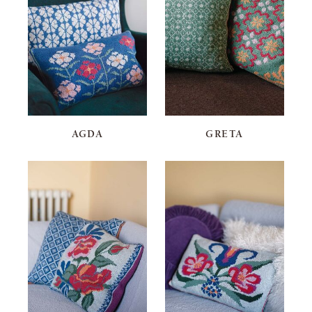
AGDA
GRETA