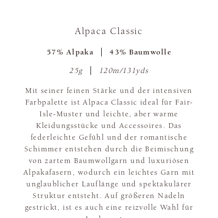
Alpaca Classic
57% Alpaka
43% Baumwolle
25g
120m/131yds
Mit seiner feinen Stärke und der intensiven
Farbpalette ist Alpaca Classic ideal für Fair-
Isle-Muster und leichte, aber warme
Kleidungsstücke und Accessoires. Das
federleichte Gefühl und der romantische
Schimmer entstehen durch die Beimischung
von zartem Baumwollgarn und luxuriösen
Alpakafasern, wodurch ein leichtes Garn mit
unglaublicher Lauflänge und spektakulärer
Struktur entsteht. Auf größeren Nadeln
gestrickt, ist es auch eine reizvolle Wahl für