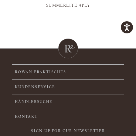
SUMMERLITE 4PLY
ROWAN PRAKTISCHES
KUNDENSERVICE
HÄNDLERSUCHE
KONTAKT
SIGN UP FOR OUR NEWSLETTER