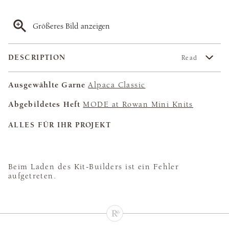
Größeres Bild anzeigen
DESCRIPTION
Read
Ausgewählte Garne
Alpaca Classic
Abgebildetes Heft
MODE at Rowan Mini Knits
ALLES FÜR IHR PROJEKT
Beim Laden des Kit-Builders ist ein Fehler
aufgetreten.