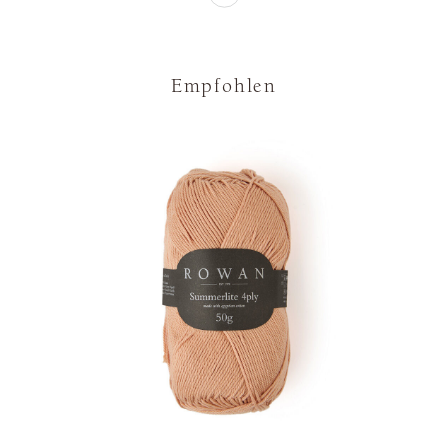
Empfohlen