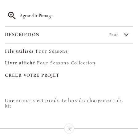
Agrandir l'image
DESCRIPTION
Read
Fils utilisés
Four Seasons
Livre affiché
Four Seasons Collection
CRÉER VOTRE PROJET
Une erreur s'est produite lors du chargement du
kit.