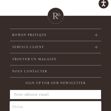
ROWAN PRATIQUE
SERVICE CLIENT
TROUVER UN MAGASIN
NOUS CONTACTER
SIGN UP FOR OUR NEWSLETTER