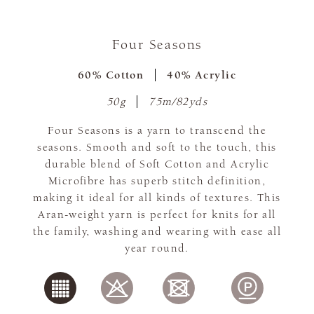
Four Seasons
60% Cotton
40% Acrylic
50g
75m/82yds
Four Seasons is a yarn to transcend the
seasons. Smooth and soft to the touch, this
durable blend of Soft Cotton and Acrylic
Microfibre has superb stitch definition,
making it ideal for all kinds of textures. This
Aran-weight yarn is perfect for knits for all
the family, washing and wearing with ease all
year round.