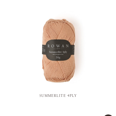
SUMMERLITE 4PLY