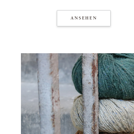
ANSEHEN