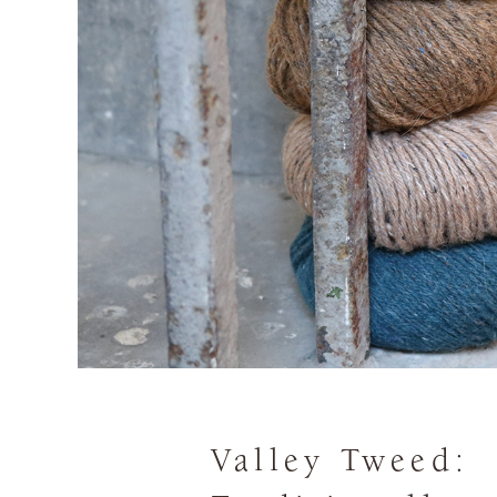
Valley Tweed: