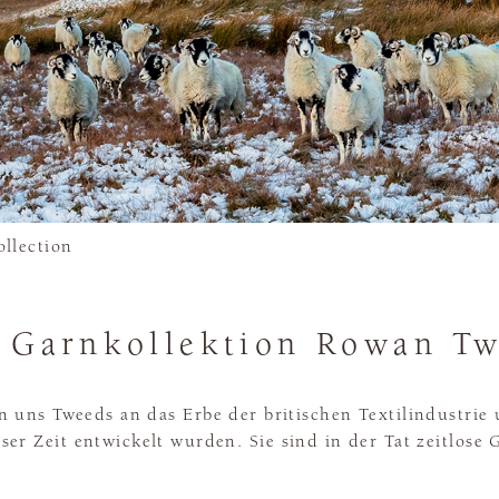
llection
 Garnkollektion Rowan T
rn uns Tweeds an das Erbe der britischen Textilindustrie
eser Zeit entwickelt wurden. Sie sind in der Tat zeitlose 